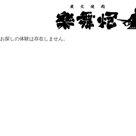
お探しの体験は存在しません。